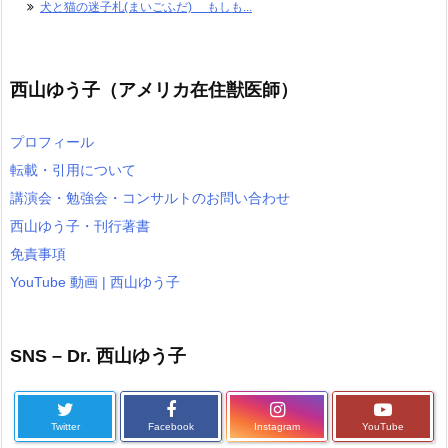
犬と猫の迷子札(まいごふだ) もしも...
西山ゆう子（アメリカ在住獣医師）
プロフィール
転載・引用について
講演会・勉強会・コンサルトのお問い合わせ
西山ゆう子・刊行著書
免責事項
YouTube 動画 | 西山ゆう子
SNS – Dr. 西山ゆう子
Twitter
Facebook
Instagram
YouTube