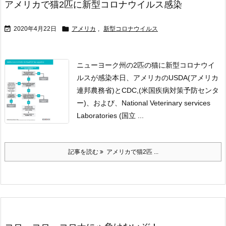
アメリカで猫2匹に新型コロナウイルス感染


2020年4月22日
アメリカ
,
新型コロナウイルス
ニューヨーク州の2匹の猫に新型コロナウイ
ルスが感染
本日、アメリカのUSDA(アメリカ
連邦農務省)とCDC,(米国疾病対策予防センタ
ー)、および、National Veterinary services
Laboratories (国立 ...
記事を読む
アメリカで猫2匹 ...