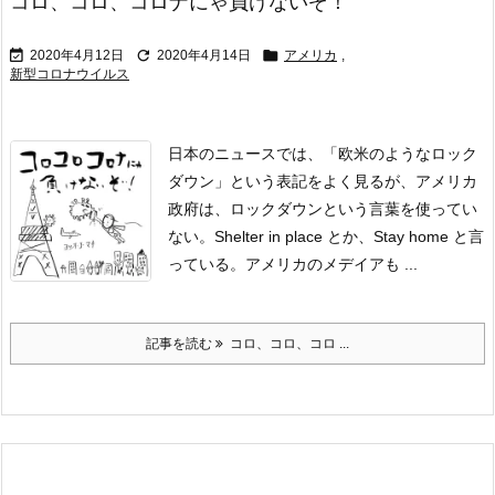
コロ、コロ、コロナにゃ負けないぞ！



2020年4月12日
2020年4月14日
アメリカ
,
新型コロナウイルス
日本のニュースでは、「欧米のようなロック
ダウン」という表記をよく見るが、アメリカ
政府は、ロックダウンという言葉を使ってい
ない。Shelter in place とか、Stay home と言
っている。
アメリカのメデイアも ...
記事を読む
コロ、コロ、コロ ...