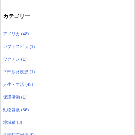
カテゴリー
アメリカ
(48)
レプトスピラ
(1)
ワクチン
(1)
下部尿路疾患
(1)
人生・生活
(43)
保護活動
(1)
動物愛護
(56)
地域猫
(3)