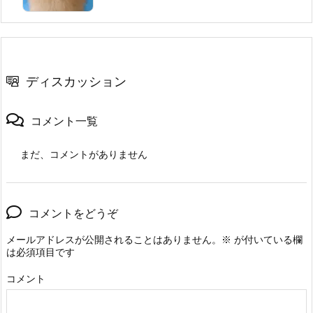
ディスカッション
コメント一覧
まだ、コメントがありません
コメントをどうぞ
メールアドレスが公開されることはありません。
※
が付いている欄
は必須項目です
コメント