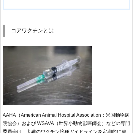
コアワクチンとは
AAHA（American Animal Hospital Association：米国動物病
院協会）および WSAVA（世界小動物獣医師会）などの専門
委員会は、犬猫のワクチン接種ガイドラインを定期的に発