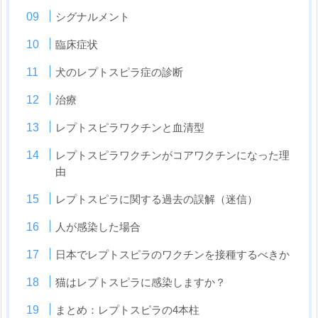
シグナルメント
臨床症状
犬のレプトスピラ症の診断
治療
レプトスピラワクチンと血清型
レプトスピラワクチンがコアワクチンになった理
由
レプトスピラに関する過去の誤解（迷信）
人が感染した場合
日本でレプトスピラのワクチンを接種するべきか
猫はレプトスピラに感染しますか？
まとめ：レプトスピラの4本柱