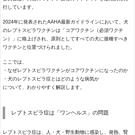
行しています。
2024年に発表されたAAHA最新ガイドラインにおいて、犬
のレプトスピラワクチンは「コアワクチン（必須ワクチ
ン）」に格上げされ、原則としてすべての犬に接種すべき
ワクチンと位置づけられました。
ここでは、
・なぜレプトスピラワクチンがコアワクチンになったのか
・犬のレプトスピラ症とはどのような病気か
について、わかりやすく解説します。
レプトスピラ症は「ワンヘルス」の問題
レプトスピラ症は、人・犬・野生動物に感染し、発熱、腎