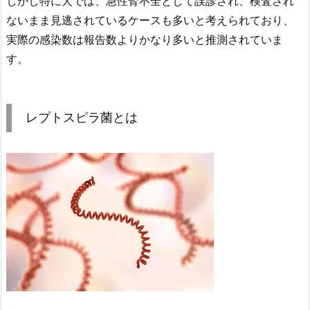
しかし特に犬では、急性腎不全として誤診され、検査され
ないまま見逃されているケースも多いと考えられており、
実際の感染数は報告数よりかなり多いと推測されていま
す。
レプトスピラ菌とは