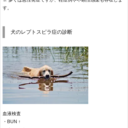
す。
犬のレプトスピラ症の診断
血液検査
・BUN ↑