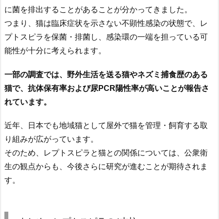
に菌を排出することがあることが分かってきました。
つまり、猫は臨床症状を示さない不顕性感染の状態で、レ
プトスピラを保菌・排菌し、感染環の一端を担っている可
能性が十分に考えられます。
一部の調査では、野外生活を送る猫やネズミ捕食歴のある
猫で、抗体保有率および尿PCR陽性率が高いことが報告さ
れています。
近年、日本でも地域猫として屋外で猫を管理・飼育する取
り組みが広がっています。
そのため、レプトスピラと猫との関係については、公衆衛
生の観点からも、今後さらに研究が進むことが期待されま
す。