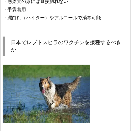
・感染犬の尿には直接触れない
・手袋着用
・漂白剤（ハイター）やアルコールで消毒可能
日本でレプトスピラのワクチンを接種するべき
か