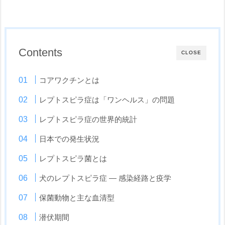
Contents
CLOSE
コアワクチンとは
レプトスピラ症は「ワンヘルス」の問題
レプトスピラ症の世界的統計
日本での発生状況
レプトスピラ菌とは
犬のレプトスピラ症 ― 感染経路と疫学
保菌動物と主な血清型
潜伏期間