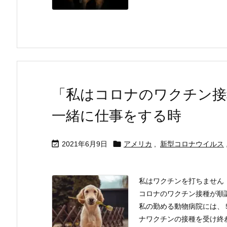
「私はコロナのワクチン接
一緒に仕事をする時


2021年6月9日
アメリカ
,
新型コロナウイルス
私はワクチンを打ちません
コロナのワクチン接種が順
私の勤める動物病院には、
ナワクチンの接種を受け終