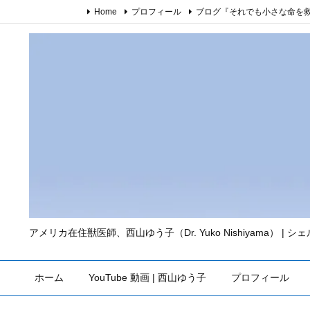
Home
プロフィール
ブログ『それでも小さな命を
アメリカ在住獣医師、西山ゆう子（Dr. Yuko Nishiyama） | 
ホーム
YouTube 動画 | 西山ゆう子
プロフィール