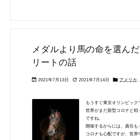
メダルより馬の命を選んだ
リートの話



2021年7月13日
2021年7月14日
アメリカ
,
もうすぐ東京オリンピック
世界がまだ新型コロナと戦
ですね。
開催するからには、責任も
コロナも心配ですが、世界中か