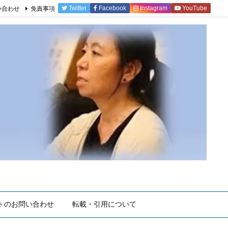
Twitter
Facebook
Instagram
YouTube
い合わせ
免責事項
トのお問い合わせ
転載・引用について