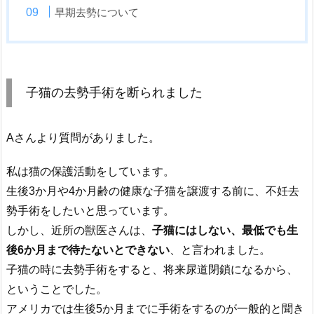
早期去勢について
子猫の去勢手術を断られました
Aさんより質問がありました。
私は猫の保護活動をしています。
生後3か月や4か月齢の健康な子猫を譲渡する前に、不妊去
勢手術をしたいと思っています。
しかし、近所の獣医さんは、
子猫にはしない、最低でも生
後6か月まで待たないとできない
、と言われました。
子猫の時に去勢手術をすると、将来尿道閉鎖になるから、
ということでした。
アメリカでは生後5か月までに手術をするのが一般的と聞き