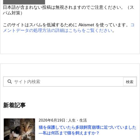
日本語が含まれない投稿は無視されますのでご注意ください。（ス
パム対策）
このサイトはスパムを低減するために Akismet を使っています。
コ
メントデータの処理方法の詳細はこちらをご覧ください
。
新着記事
2026年6月19日
:
人生・生活
猫を保護していたら多頭飼育崩壊に近づいていました
―私は何匹まで猫を飼えますか？