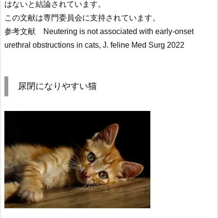
はないと結論されています。
この文献は専門委員会に支持されています。
参考文献 Neutering is not associated with early-onset
urethral obstructions in cats, J. feline Med Surg 2022
尿閉になりやすい猫