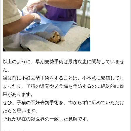
以上のように、早期去勢手術は尿路疾患に関与していませ
ん。
譲渡前に不妊去勢手術をすることは、不本意に繁殖してし
まったり、子猫の遺棄やノラ猫を予防するのに絶対的に効
果があります。
ぜひ、子猫の不妊去勢手術を、怖がらずに広めていただけ
たらと思います。
それが現在の獣医界の一致した見解です。