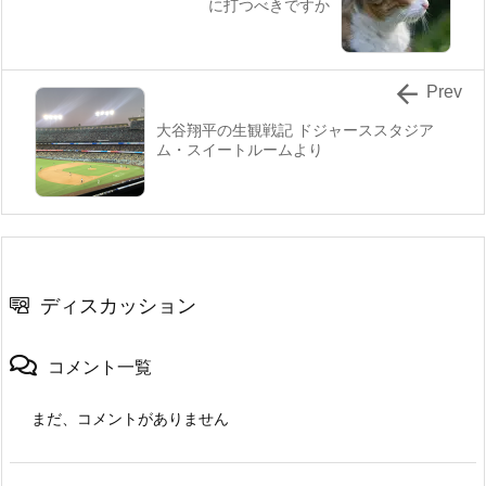
に打つべきですか

Prev
大谷翔平の生観戦記 ドジャーススタジア
ム・スイートルームより
ディスカッション
コメント一覧
まだ、コメントがありません