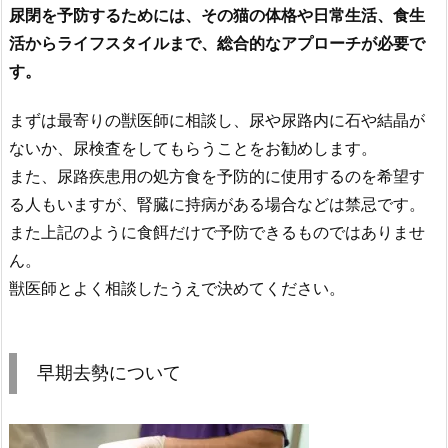
尿閉を予防するためには、その猫の体格や日常生活、食生
活からライフスタイルまで、総合的なアプローチが必要で
す。
まずは最寄りの獣医師に相談し、尿や尿路内に石や結晶が
ないか、尿検査をしてもらうことをお勧めします。
また、尿路疾患用の処方食を予防的に使用するのを希望す
る人もいますが、腎臓に持病がある場合などは禁忌です。
また上記のように食餌だけで予防できるものではありませ
ん。
獣医師とよく相談したうえで決めてください。
早期去勢について