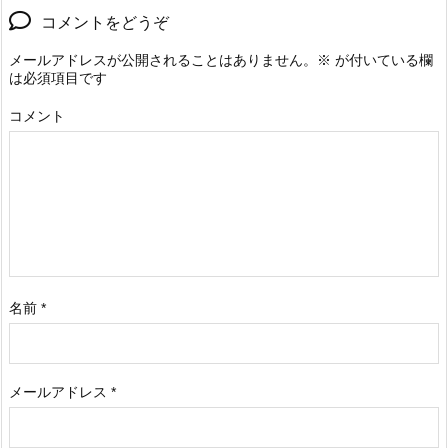
コメントをどうぞ
メールアドレスが公開されることはありません。
※
が付いている欄
は必須項目です
コメント
名前
*
メールアドレス
*