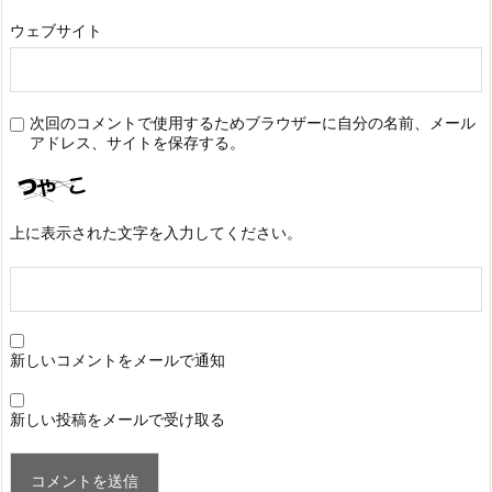
ウェブサイト
次回のコメントで使用するためブラウザーに自分の名前、メール
アドレス、サイトを保存する。
上に表示された文字を入力してください。
新しいコメントをメールで通知
新しい投稿をメールで受け取る