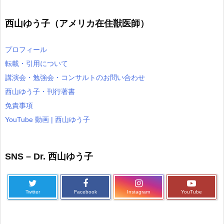
西山ゆう子（アメリカ在住獣医師）
プロフィール
転載・引用について
講演会・勉強会・コンサルトのお問い合わせ
西山ゆう子・刊行著書
免責事項
YouTube 動画 | 西山ゆう子
SNS – Dr. 西山ゆう子
Twitter
Facebook
Instagram
YouTube