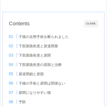
Contents
CLOSE
子猫の去勢手術を断られました
下部尿路疾患と尿道閉塞
下部尿路疾患と尿閉
下部尿路疾患の原因と治療
尿道閉鎖と原因
子猫の手術と尿閉は関係ない
尿閉になりやすい猫
予防