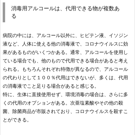
消毒用アルコールは、代用できる物が複数あ
る
病院の中には、アルコール以外に、ヒビテン液、イソジン
液など、人体に使える他の消毒液で、コロナウイルスに効
果があるものがいくつかある。通常、アルコールを使用し
ている場合でも、他のもので代用できる場合があると考え
られる。もちろんそれぞれ特徴が異なるので、アルコール
の代わりとして１００％代用はできないが、多くは、代用
の消毒液でこと足りる場合があると感じる。
特に、生体に直接使用せず、環境消毒の場合は、さらに多
くの代用のオプションがある。次亜塩素酸やその他の殺
菌、除菌商品が市販されており、コロナウイルスを殺すこ
とができる。