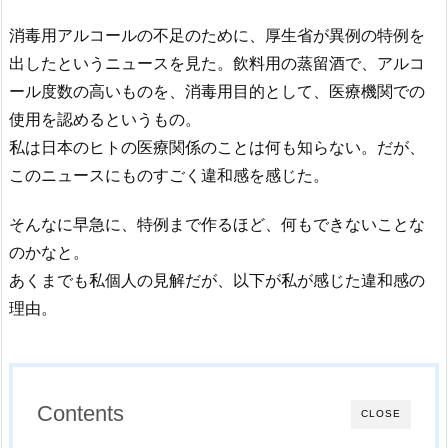
消毒用アルコールの不足のために、厚生省が異例の特例を
出したというニュースを見た。飲料用の蒸留酒で、アルコ
ール度数の高いものを、消毒用目的として、医療機関での
使用を認めるというもの。
私は日本のヒトの医療関係のことは何も知らない。だが、
このニュースにものすごく違和感を感じた。
そんなに早急に、特例まで作るほど、何もできないことな
のかなと。
あくまでも私個人の見解だが、以下が私が感じた違和感の
理由。
Contents
CLOSE