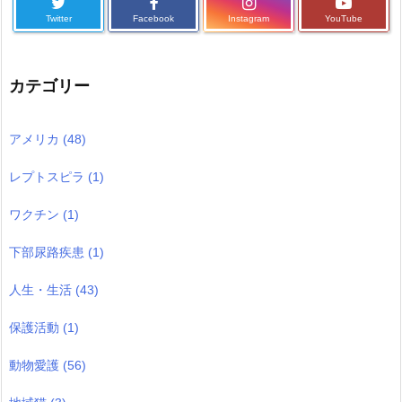
Twitter
Facebook
Instagram
YouTube
カテゴリー
アメリカ
(48)
レプトスピラ
(1)
ワクチン
(1)
下部尿路疾患
(1)
人生・生活
(43)
保護活動
(1)
動物愛護
(56)