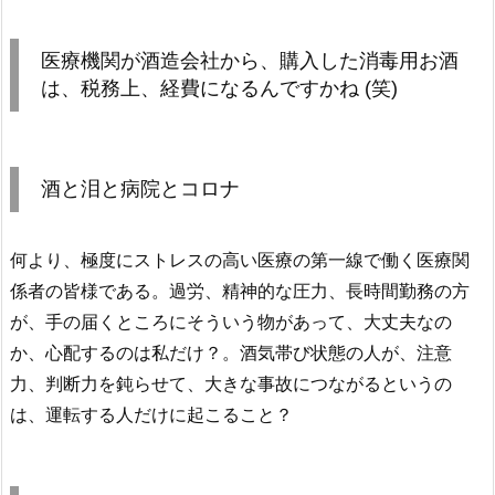
医療機関が酒造会社から、購入した消毒用お酒
は、税務上、経費になるんですかね (笑)
酒と泪と病院とコロナ
何より、極度にストレスの高い医療の第一線で働く医療関
係者の皆様である。過労、精神的な圧力、長時間勤務の方
が、手の届くところにそういう物があって、大丈夫なの
か、心配するのは私だけ？。酒気帯び状態の人が、注意
力、判断力を鈍らせて、大きな事故につながるというの
は、運転する人だけに起こること？