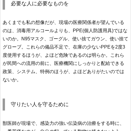
必要な人に必要なものを
あくまでも私の想像だが、現場の医療関係者が望んでいる
のは、消毒用アルコールよりも、PPE(個人防護用具)ではな
いのか。N95マスク、ゴーグル、使い捨てガウン、使い捨て
グローブ。これらの備品不足で、在庫の少ないPPEを2度3
度使用するほうが、よほど危険であるのは明らか。これら
が民間への流用の前に、医療機関にしっかりと配給できる
政策、システム、特例のほうが、よほどありがたいのでは
ないか。
守りたい人を守るために
獣医師が現場で、感染力の強い伝染病の治療をする時に、