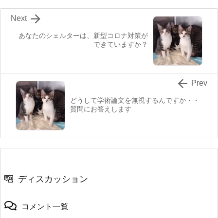

Next
あなたのシェルターは、新型コロナ対策が
できていますか？

Prev
どうして学術論文を無視するんですか・・
質問にお答えします
ディスカッション
コメント一覧