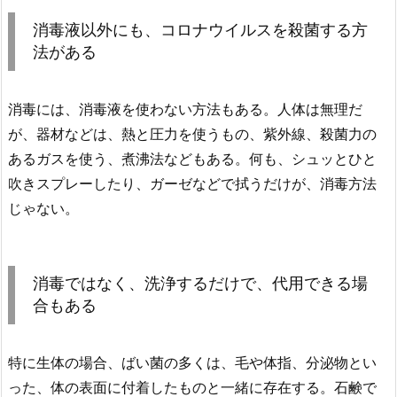
消毒液以外にも、コロナウイルスを殺菌する方
法がある
消毒には、消毒液を使わない方法もある。人体は無理だ
が、器材などは、熱と圧力を使うもの、紫外線、殺菌力の
あるガスを使う、煮沸法などもある。何も、シュッとひと
吹きスプレーしたり、ガーゼなどで拭うだけが、消毒方法
じゃない。
消毒ではなく、洗浄するだけで、代用できる場
合もある
特に生体の場合、ばい菌の多くは、毛や体指、分泌物とい
った、体の表面に付着したものと一緒に存在する。石鹸で