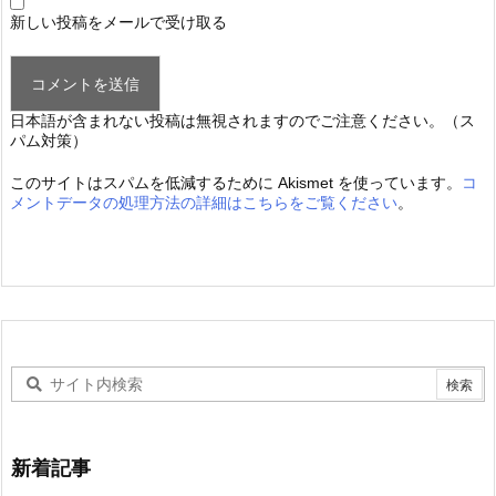
新しい投稿をメールで受け取る
日本語が含まれない投稿は無視されますのでご注意ください。（ス
パム対策）
このサイトはスパムを低減するために Akismet を使っています。
コ
メントデータの処理方法の詳細はこちらをご覧ください
。
新着記事