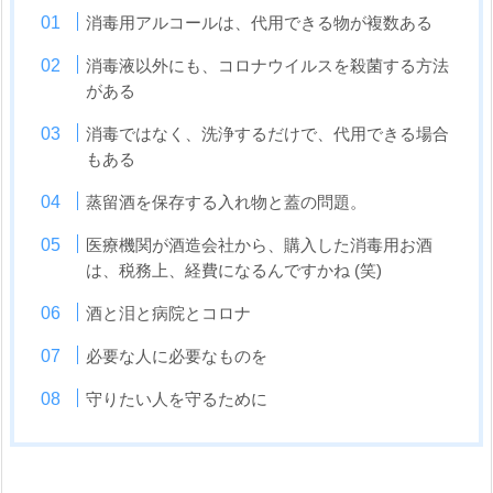
消毒用アルコールは、代用できる物が複数ある
消毒液以外にも、コロナウイルスを殺菌する方法
がある
消毒ではなく、洗浄するだけで、代用できる場合
もある
蒸留酒を保存する入れ物と蓋の問題。
医療機関が酒造会社から、購入した消毒用お酒
は、税務上、経費になるんですかね (笑)
酒と泪と病院とコロナ
必要な人に必要なものを
守りたい人を守るために