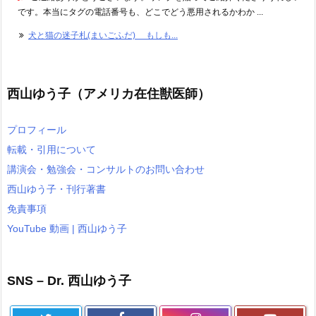
です。本当にタグの電話番号も、どこでどう悪用されるかわか ...
犬と猫の迷子札(まいごふだ) もしも...
西山ゆう子（アメリカ在住獣医師）
プロフィール
転載・引用について
講演会・勉強会・コンサルトのお問い合わせ
西山ゆう子・刊行著書
免責事項
YouTube 動画 | 西山ゆう子
SNS – Dr. 西山ゆう子