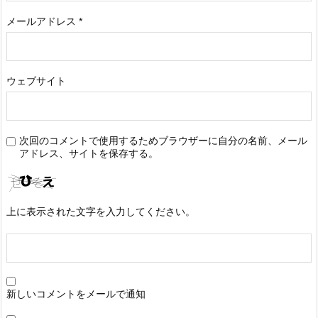
メールアドレス
*
ウェブサイト
次回のコメントで使用するためブラウザーに自分の名前、メール
アドレス、サイトを保存する。
上に表示された文字を入力してください。
新しいコメントをメールで通知