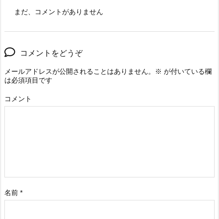
まだ、コメントがありません
コメントをどうぞ
メールアドレスが公開されることはありません。
※
が付いている欄
は必須項目です
コメント
名前
*