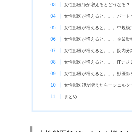
女性獣医師が増えるとどうなる？
女性獣医が増えると。。。パート
女性獣医が増えると。。。中規模
女性獣医が増えると。。。企業動
女性獣医が増えると。。。院内分
女性獣医が増えると。。。ITデジ
女性獣医が増えると。。。獣医師
女性獣医師が増えたらーシェルタ
まとめ