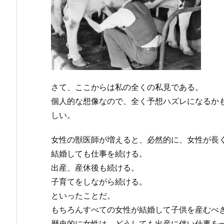
さて、ここからは私の全くの私見である。
個人的な想像なので、全く予想ハズレになるか
しい。
女性の獣医師が増えると、必然的に、女性が長
結婚しても仕事を続ける。
出産、産休後も続ける。
子育てをしながら続ける。
といったことだ。
もちろんすべての女性が結婚して子供を産むべ
歴史的に女性は、どうしても出産に伴い仕事を