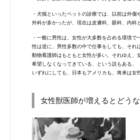
・犬猫といったペットの診療では、以前は外傷
外科が多かったが、現在は皮膚科、眼科、内科
・一般に男性は、女性が大多数を占める環境で
性は逆に、男性多数の中で仕事をしても、それ
動物看護師はもともと女性が多い。それゆえ、
希望しなくなってきている、という説もある。
いずれにしても、日本もアメリカも、将来は女
女性獣医師が増えるとどう