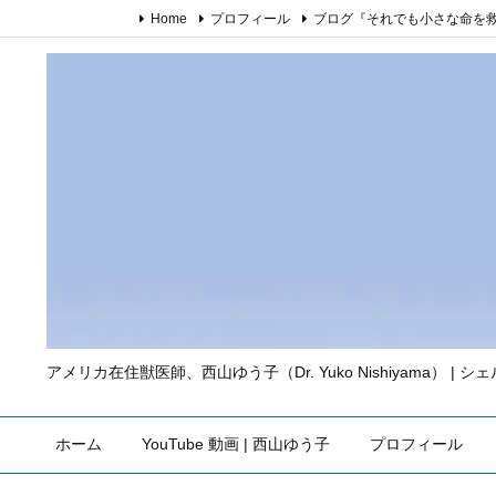
Home
プロフィール
ブログ『それでも小さな命を
アメリカ在住獣医師、西山ゆう子（Dr. Yuko Nishiyama） | 
ホーム
YouTube 動画 | 西山ゆう子
プロフィール