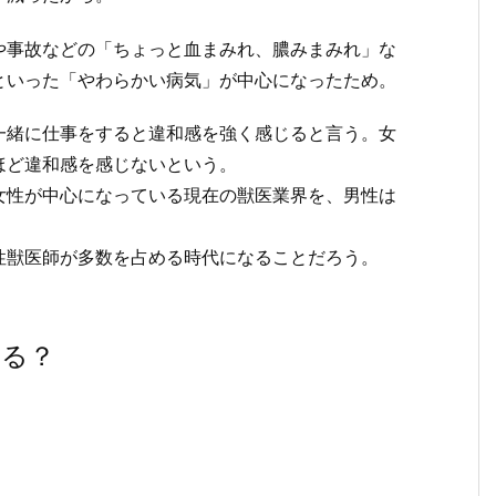
や事故などの「ちょっと血まみれ、膿みまみれ」な
といった「やわらかい病気」が中心になったため。
一緒に仕事をすると違和感を強く感じると言う。女
ほど違和感を感じないという。
女性が中心になっている現在の獣医業界を、男性は
性獣医師が多数を占める時代になることだろう。
なる？