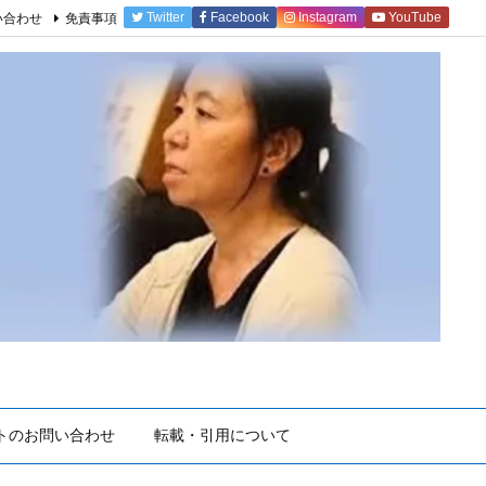
Twitter
Facebook
Instagram
YouTube
い合わせ
免責事項
トのお問い合わせ
転載・引用について