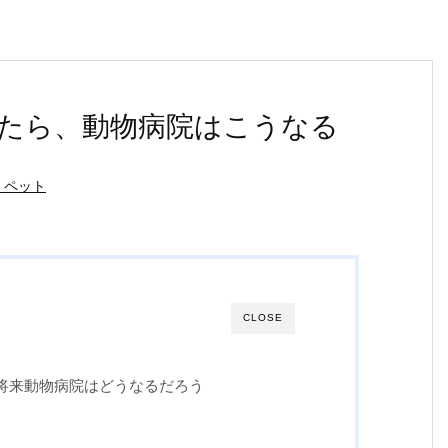
たら、動物病院はこうなる
・ペット
CLOSE
将来動物病院はどうなるだろう