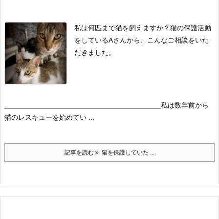
私は何匹まで猫を飼えますか？
猫の保護活動
をしているAさんから、こんなご相談をいた
だきました。
________________________________________
私は数年前から
猫のレスキューを始めてい ...
記事を読む
猫を保護していた ...