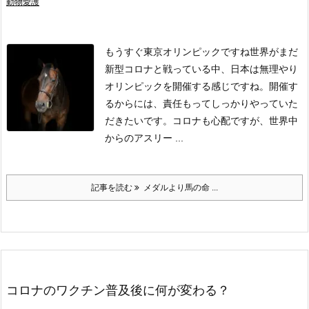
動物愛護
もうすぐ東京オリンピックですね
世界がまだ
新型コロナと戦っている中、日本は無理やり
オリンピックを開催する感じですね。
開催す
るからには、責任もってしっかりやっていた
だきたいです。
コロナも心配ですが、世界中
からのアスリー ...
記事を読む
メダルより馬の命 ...
コロナのワクチン普及後に何が変わる？