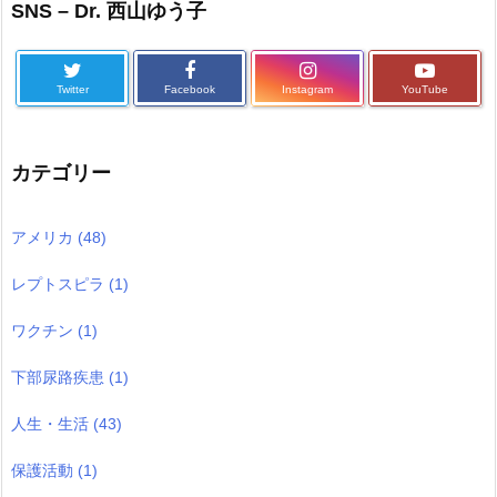
SNS – Dr. 西山ゆう子
Twitter
Facebook
Instagram
YouTube
カテゴリー
アメリカ
(48)
レプトスピラ
(1)
ワクチン
(1)
下部尿路疾患
(1)
人生・生活
(43)
保護活動
(1)