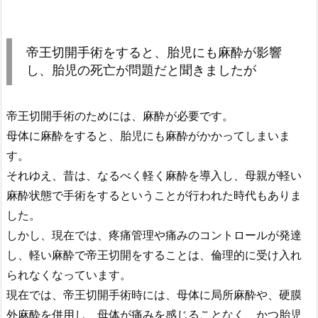
帝王切開手術をすると、胎児にも麻酔が影響
し、胎児の死亡が問題だと聞きましたが
帝王切開手術のためには、麻酔が必要です。
母体に麻酔をすると、胎児にも麻酔がかかってしまいま
す。
それゆえ、昔は、なるべく軽く麻酔を導入し、母親が軽い
麻酔状態で手術をするということが行われた時代もありま
した。
しかし、現在では、疼痛管理や痛みのコントロールが発達
し、軽い麻酔で帝王切開をすることは、倫理的に受け入れ
られなくなっています。
現在では、帝王切開手術時には、母体に局所麻酔や、硬膜
外麻酔を併用し、母体が痛みを感じることなく、かつ胎児