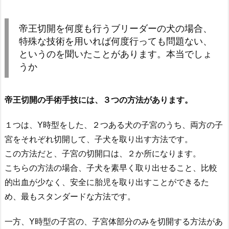
帝王切開を何度も行うブリーダーの犬の場合、
特殊な技術を用いれば何度行っても問題ない、
というのを聞いたことがあります。本当でしょ
うか
帝王切開の手術手技には、３つの方法があります。
１つは、Y時型をした、２つある犬の子宮のうち、両方の子
宮をそれぞれ切開して、子犬を取り出す方法です。
この方法だと、子宮の切開口は、２か所になります。
こちらの方法の場合、子犬を素早く取り出せること、比較
的出血が少なく、安全に胎児を取り出すことができるた
め、最もスタンダードな方法です。
一方、Y時型の子宮の、子宮体部分のみを切開する方法があ