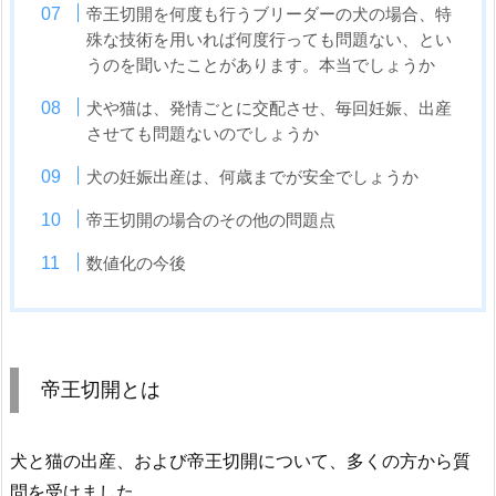
帝王切開を何度も行うブリーダーの犬の場合、特
殊な技術を用いれば何度行っても問題ない、とい
うのを聞いたことがあります。本当でしょうか
犬や猫は、発情ごとに交配させ、毎回妊娠、出産
させても問題ないのでしょうか
犬の妊娠出産は、何歳までが安全でしょうか
帝王切開の場合のその他の問題点
数値化の今後
帝王切開とは
犬と猫の出産、および帝王切開について、多くの方から質
問を受けました。