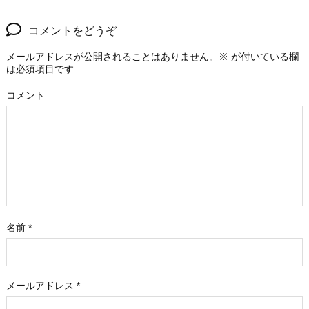
コメントをどうぞ
メールアドレスが公開されることはありません。
※
が付いている欄
は必須項目です
コメント
名前
*
メールアドレス
*