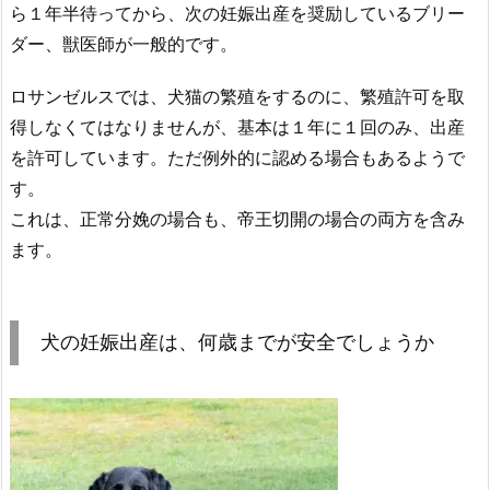
ら１年半待ってから、次の妊娠出産を奨励しているブリー
ダー、獣医師が一般的です。
ロサンゼルスでは、犬猫の繁殖をするのに、繁殖許可を取
得しなくてはなりませんが、基本は１年に１回のみ、出産
を許可しています。ただ例外的に認める場合もあるようで
す。
これは、正常分娩の場合も、帝王切開の場合の両方を含み
ます。
犬の妊娠出産は、何歳までが安全でしょうか