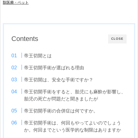
獣医療・ペット
Contents
CLOSE
帝王切開とは
帝王切開手術が選ばれる理由
帝王切開は、安全な手術ですか？
帝王切開手術をすると、胎児にも麻酔が影響し、
胎児の死亡が問題だと聞きましたが
帝王切開手術の合併症は何ですか。
帝王切開手術は、何回もやってよいのでしょう
か。何回までという医学的な制限はありますか