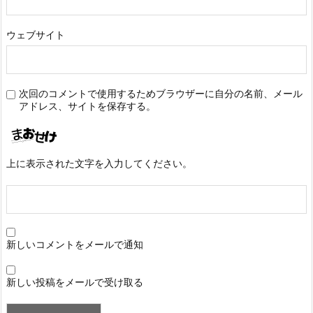
ウェブサイト
次回のコメントで使用するためブラウザーに自分の名前、メール
アドレス、サイトを保存する。
上に表示された文字を入力してください。
新しいコメントをメールで通知
新しい投稿をメールで受け取る