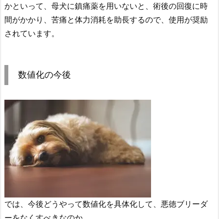
かといって、母犬に鎮痛薬を用いないと、術後の回復に時
間がかかり、苦痛と体力消耗を助長するので、使用が奨励
されています。
数値化の今後
では、今後どうやって数値化を具体化して、悪徳ブリーダ
ーをなくすべきなのか。