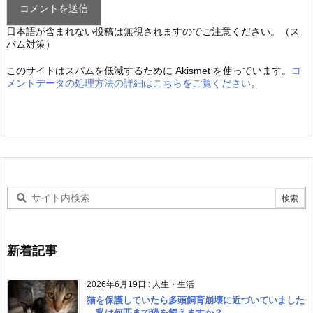
日本語が含まれない投稿は無視されますのでご注意ください。（ス
パム対策）
このサイトはスパムを低減するために Akismet を使っています。
コ
メントデータの処理方法の詳細はこちらをご覧ください
。
新着記事
2026年6月19日
:
人生・生活
猫を保護していたら多頭飼育崩壊に近づいていました
―私は何匹まで猫を飼えますか？