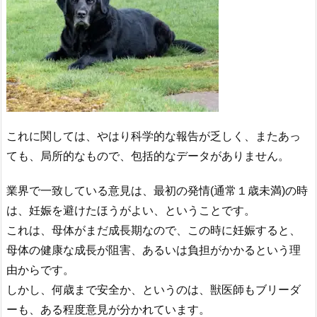
これに関しては、やはり科学的な報告が乏しく、またあっ
ても、局所的なもので、包括的なデータがありません。
業界で一致している意見は、最初の発情(通常１歳未満)の時
は、妊娠を避けたほうがよい、ということです。
これは、母体がまだ成長期なので、この時に妊娠すると、
母体の健康な成長が阻害、あるいは負担がかかるという理
由からです。
しかし、何歳まで安全か、というのは、獣医師もブリーダ
ーも、ある程度意見が分かれています。