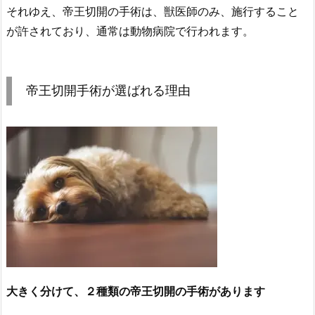
それゆえ、帝王切開の手術は、獣医師のみ、施行すること
が許されており、通常は動物病院で行われます。
帝王切開手術が選ばれる理由
大きく分けて、２種類の帝王切開の手術があります