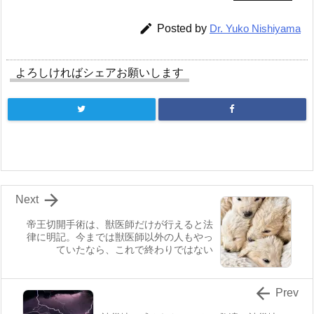

Posted by
Dr. Yuko Nishiyama
よろしければシェアお願いします

Next
帝王切開手術は、獣医師だけが行えると法
律に明記。今までは獣医師以外の人もやっ
ていたなら、これで終わりではない

Prev