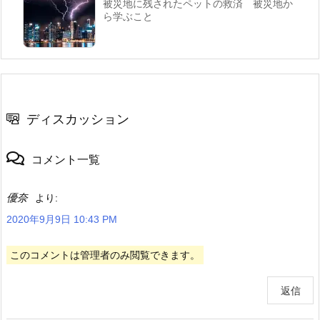
被災地に残されたペットの救済 被災地か
ら学ぶこと
ディスカッション
コメント一覧
優奈
より:
2020年9月9日 10:43 PM
このコメントは管理者のみ閲覧できます。
返信