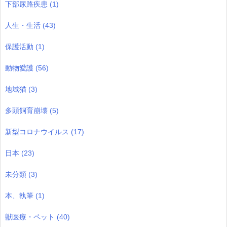
下部尿路疾患
(1)
人生・生活
(43)
保護活動
(1)
動物愛護
(56)
地域猫
(3)
多頭飼育崩壊
(5)
新型コロナウイルス
(17)
日本
(23)
未分類
(3)
本、執筆
(1)
獣医療・ペット
(40)