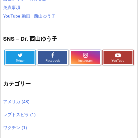
免責事項
YouTube 動画 | 西山ゆう子
SNS – Dr. 西山ゆう子
Twitter
Facebook
Instagram
YouTube
カテゴリー
アメリカ
(48)
レプトスピラ
(1)
ワクチン
(1)