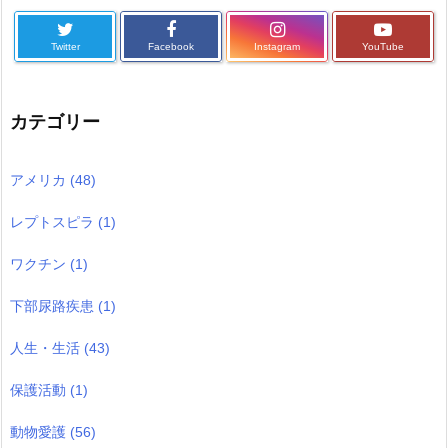
Twitter
Facebook
Instagram
YouTube
カテゴリー
アメリカ
(48)
レプトスピラ
(1)
ワクチン
(1)
下部尿路疾患
(1)
人生・生活
(43)
保護活動
(1)
動物愛護
(56)